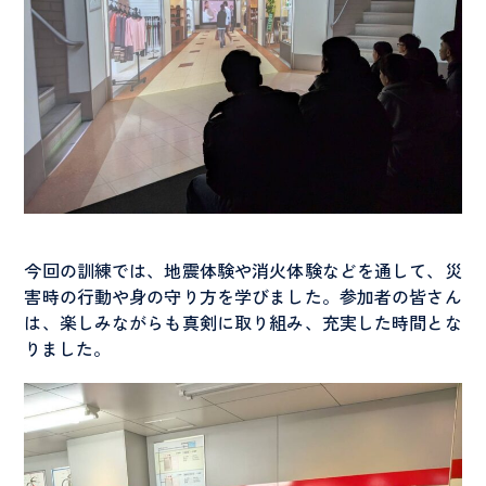
今回の訓練では、地震体験や消火体験などを通して、災
害時の行動や身の守り方を学びました。参加者の皆さん
は、楽しみながらも真剣に取り組み、充実した時間とな
りました。