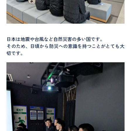
日本は地震や台風など自然災害の多い国です。
そのため、日頃から防災への意識を持つことがとても大
切です。