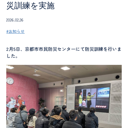
災訓練を実施
2026.02.26
お知らせ
2月5日、京都市市民防災センターにて防災訓練を行いま
した。