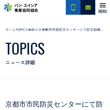
MENU
ホーム
TOPICS
お知らせ
京都市市民防災センターにて防災訓練を実施
TOPICS
ニュース詳細
京都市市民防災センターにて防