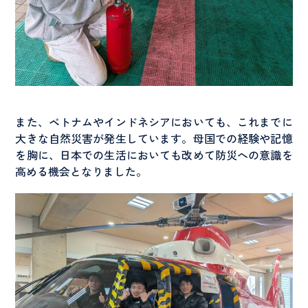
また、ベトナムやインドネシアにおいても、これまでに
大きな自然災害が発生しています。母国での経験や記憶
を胸に、日本での生活においても改めて防災への意識を
高める機会となりました。