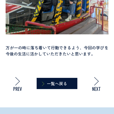
万が一の時に落ち着いて行動できるよう、今回の学びを
今後の生活に活かしていただきたいと思います。
一覧へ戻る
PREV
NEXT